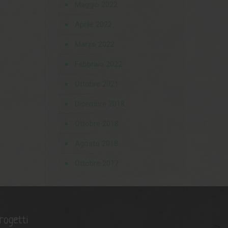
Maggio 2022
Aprile 2022
Marzo 2022
Febbraio 2022
Ottobre 2021
Dicembre 2018
Ottobre 2018
Agosto 2018
Ottobre 2017
rogetti