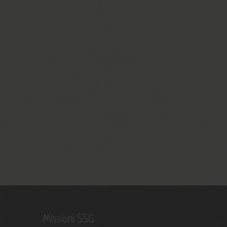
Missioni SSG