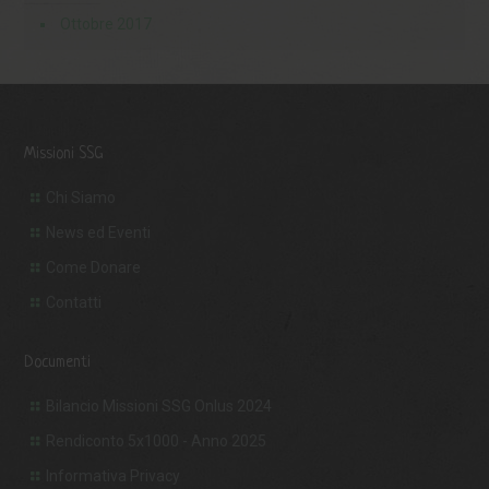
Ottobre 2017
Missioni SSG
Chi Siamo
News ed Eventi
Come Donare
Contatti
Documenti
Bilancio Missioni SSG Onlus 2024
Rendiconto 5x1000 - Anno 2025
Informativa Privacy