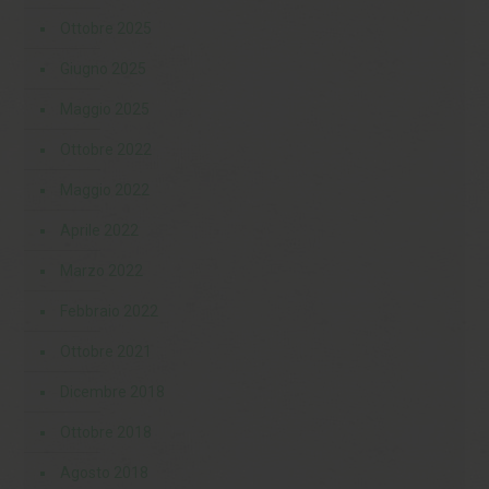
Ottobre 2025
Giugno 2025
Maggio 2025
Ottobre 2022
Maggio 2022
Aprile 2022
Marzo 2022
Febbraio 2022
Ottobre 2021
Dicembre 2018
Ottobre 2018
Agosto 2018