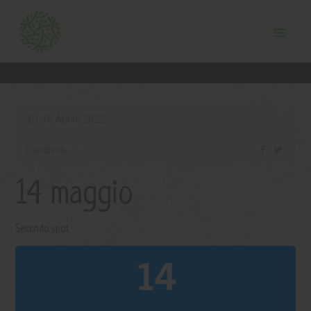
19 Aprile 2022
Condividi..
14 maggio
Secondo spot