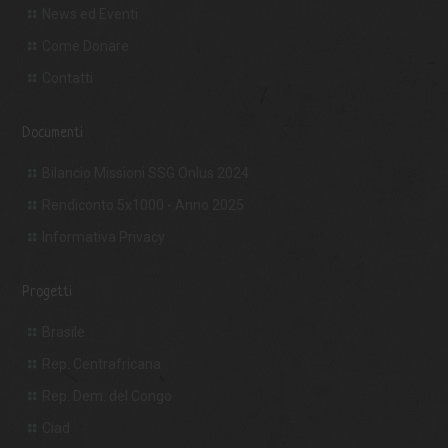
News ed Eventi
Come Donare
Contatti
Documenti
Bilancio Missioni SSG Onlus 2024
Rendiconto 5x1000 - Anno 2025
Informativa Privacy
Progetti
Brasile
Rep. Centrafricana
Rep. Dem. del Congo
Ciad