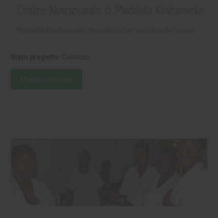
Centro Nutrizionale di Madahila Kimbanseke
Madahila Kimbanseke, Repubblica Democratica del Congo
Stato progetto:
Concluso
Maggiori Dettagli