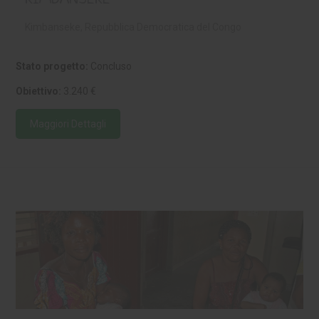
Kimbanseke, Repubblica Democratica del Congo
Stato progetto:
Concluso
Obiettivo:
3.240 €
Maggiori Dettagli