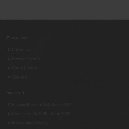
Missioni SSG
Chi Siamo
News ed Eventi
Come Donare
Contatti
Documenti
Bilancio Missioni SSG Onlus 2024
Rendiconto 5x1000 - Anno 2025
Informativa Privacy