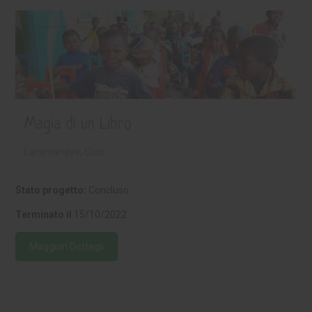
Magia di un Libro
Laramanaye, Ciad
Stato progetto:
Concluso
Terminato il
15/10/2022
Maggiori Dettagli