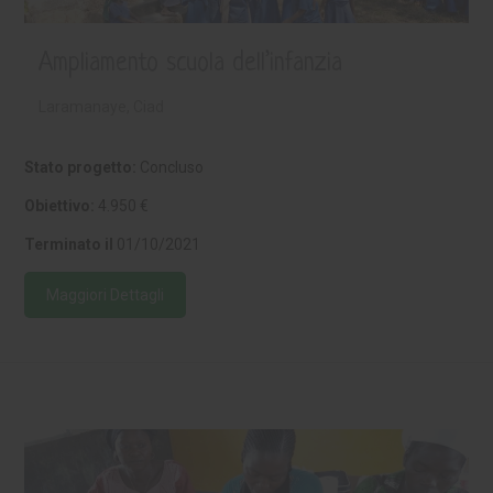
Ampliamento scuola dell’infanzia
Laramanaye, Ciad
Stato progetto:
Concluso
Obiettivo:
4.950 €
Terminato il
01/10/2021
Maggiori Dettagli